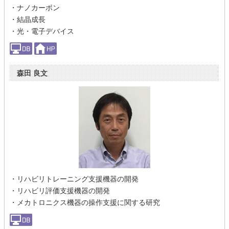
・ナノカーボン
・結晶成長
・光・電子デバイス
森田 良文
・リハビリトレーニング支援機器の開発
・リハビリ評価支援機器の開発
・メカトロニクス機器の操作支援に関する研究