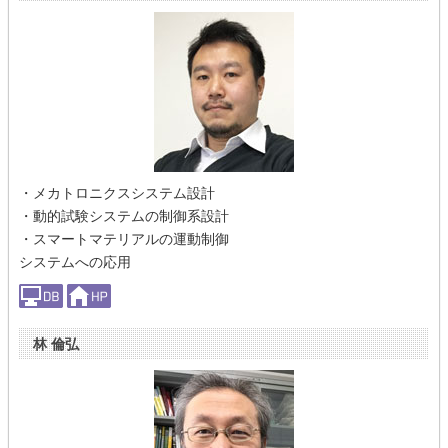
・メカトロニクスシステム設計
・動的試験システムの制御系設計
・スマートマテリアルの運動制御
システムへの応用
林 倫弘