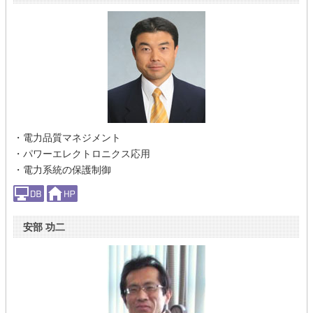
・電力品質マネジメント
・パワーエレクトロニクス応用
・電力系統の保護制御
安部 功二