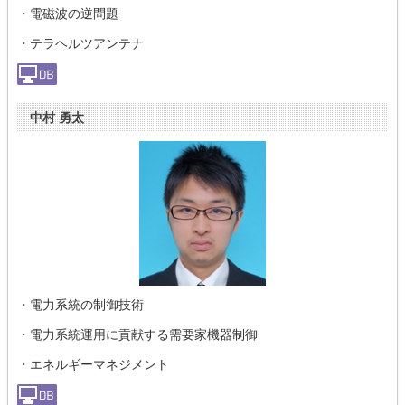
・電磁波の逆問題
・テラヘルツアンテナ
中村 勇太
・電力系統の制御技術
・電力系統運用に貢献する需要家機器制御
・エネルギーマネジメント