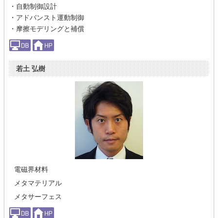
・自動制御設計
・アドバンスト運動制御
・摩擦モデリングと補償
若土 弘樹
電磁界材料
メタマテリアル
メタサーフェス