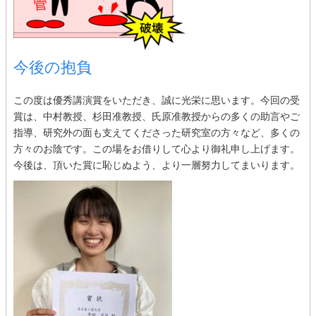
今後の抱負
この度は優秀講演賞をいただき、誠に光栄に思います。今回の受
賞は、中村教授、杉田准教授、氏原准教授からの多くの助言やご
指導、研究外の面も支えてくださった研究室の方々など、多くの
方々のお陰です。この場をお借りして心より御礼申し上げます。
今後は、頂いた賞に恥じぬよう、より一層努力してまいります。