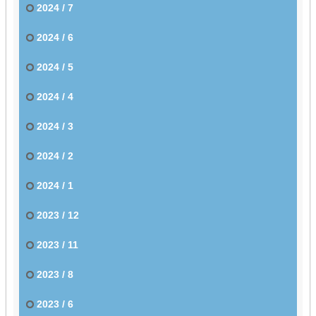
2024 / 7
2024 / 6
2024 / 5
2024 / 4
2024 / 3
2024 / 2
2024 / 1
2023 / 12
2023 / 11
2023 / 8
2023 / 6