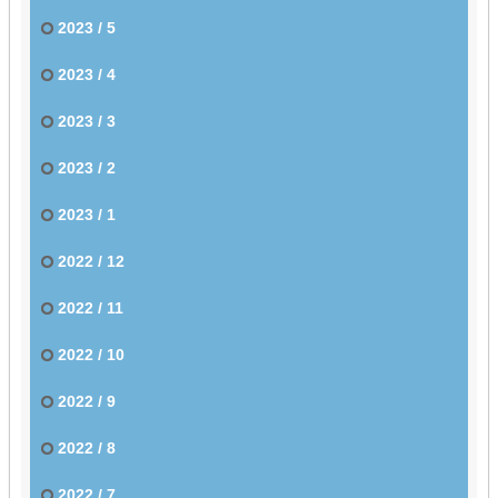
2023 / 5
2023 / 4
2023 / 3
2023 / 2
2023 / 1
2022 / 12
2022 / 11
2022 / 10
2022 / 9
2022 / 8
2022 / 7