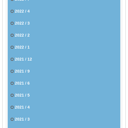
2022 / 4
2022 / 3
2022 / 2
2022 / 1
2021 / 12
2021 / 9
2021 / 6
2021 / 5
2021 / 4
2021 / 3