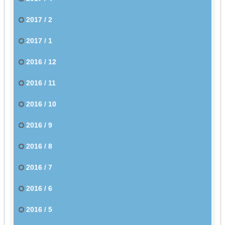
2017 / 2
2017 / 1
2016 / 12
2016 / 11
2016 / 10
2016 / 9
2016 / 8
2016 / 7
2016 / 6
2016 / 5