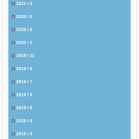
2021 / 2
2020 / 6
2020 / 2
2020 / 1
2019 / 11
2019 / 8
2019 / 7
2019 / 6
2019 / 5
2019 / 4
2019 / 3