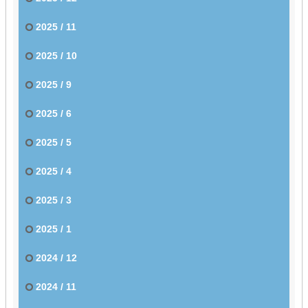
2025 / 11
2025 / 10
2025 / 9
2025 / 6
2025 / 5
2025 / 4
2025 / 3
2025 / 1
2024 / 12
2024 / 11