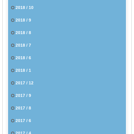
2018 / 10
2018 / 9
2018 / 8
2018 / 7
2018 / 6
2018 / 1
2017 / 12
2017 / 9
2017 / 8
2017 / 6
2017 / 4