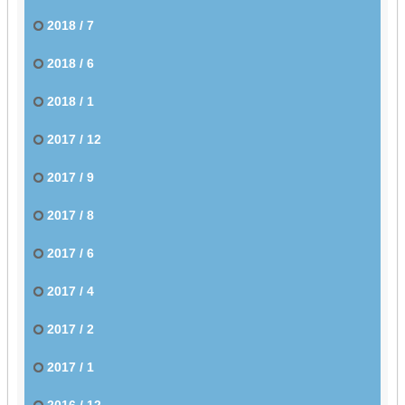
2018 / 7
2018 / 6
2018 / 1
2017 / 12
2017 / 9
2017 / 8
2017 / 6
2017 / 4
2017 / 2
2017 / 1
2016 / 12