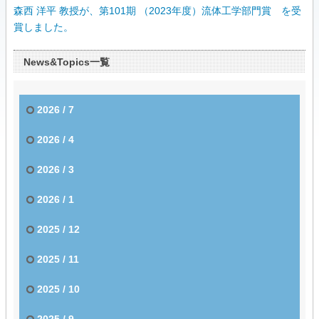
森西 洋平 教授が、第101期 （2023年度）流体工学部門賞 を受
賞しました。
News&Topics一覧
2026 / 7
2026 / 4
2026 / 3
2026 / 1
2025 / 12
2025 / 11
2025 / 10
2025 / 9