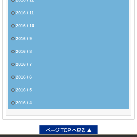
2016 / 11
2016 / 10
2016 / 9
2016 / 8
2016 / 7
2016 / 6
2016 / 5
2016 / 4