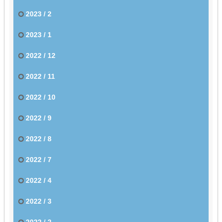
2023 / 2
2023 / 1
2022 / 12
2022 / 11
2022 / 10
2022 / 9
2022 / 8
2022 / 7
2022 / 4
2022 / 3
2022 / 2