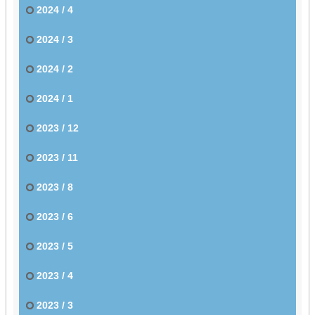
2024 / 4
2024 / 3
2024 / 2
2024 / 1
2023 / 12
2023 / 11
2023 / 8
2023 / 6
2023 / 5
2023 / 4
2023 / 3