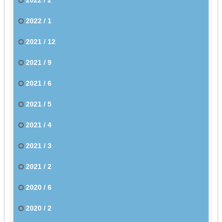
2022 / 1
2021 / 12
2021 / 9
2021 / 6
2021 / 5
2021 / 4
2021 / 3
2021 / 2
2020 / 6
2020 / 2