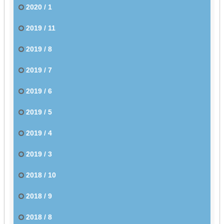
2020 / 1
2019 / 11
2019 / 8
2019 / 7
2019 / 6
2019 / 5
2019 / 4
2019 / 3
2018 / 10
2018 / 9
2018 / 8