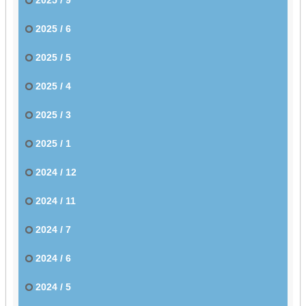
2025 / 6
2025 / 5
2025 / 4
2025 / 3
2025 / 1
2024 / 12
2024 / 11
2024 / 7
2024 / 6
2024 / 5