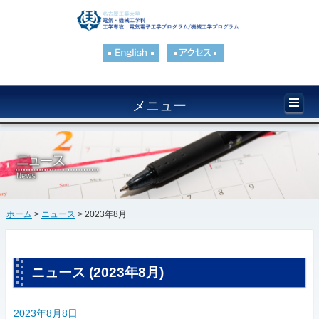
メニュー
ホーム
>
ニュース
> 2023年8月
ニュース (2023年8月)
2023年8月8日