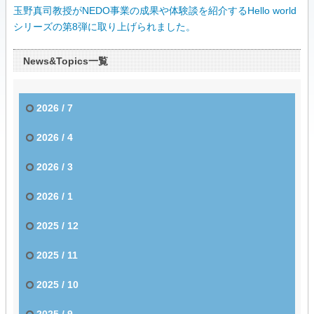
玉野真司教授がNEDO事業の成果や体験談を紹介するHello world
シリーズの第8弾に取り上げられました。
News&Topics一覧
2026 / 7
2026 / 4
2026 / 3
2026 / 1
2025 / 12
2025 / 11
2025 / 10
2025 / 9