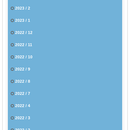
2023 / 2
2023 / 1
2022 / 12
2022 / 11
2022 / 10
2022 / 9
2022 / 8
2022 / 7
2022 / 4
2022 / 3
2022 / 2