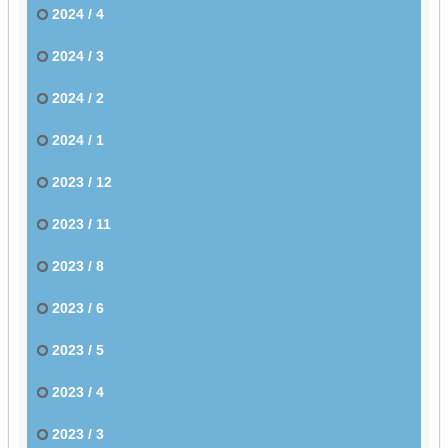
2024 / 4
2024 / 3
2024 / 2
2024 / 1
2023 / 12
2023 / 11
2023 / 8
2023 / 6
2023 / 5
2023 / 4
2023 / 3