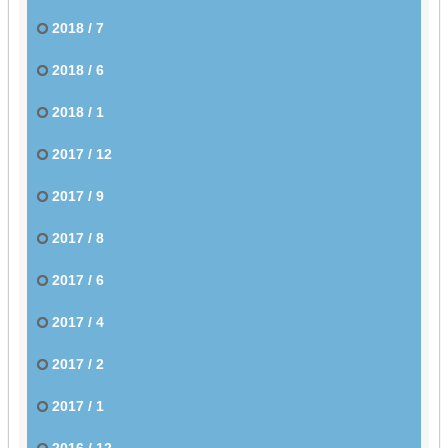
2018 / 7
2018 / 6
2018 / 1
2017 / 12
2017 / 9
2017 / 8
2017 / 6
2017 / 4
2017 / 2
2017 / 1
2016 / 12