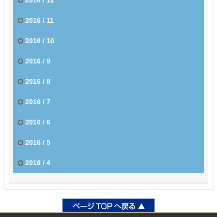
2016 / 11
2016 / 10
2016 / 9
2016 / 8
2016 / 7
2016 / 6
2016 / 5
2016 / 4