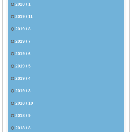
2020 / 1
2019 / 11
2019 / 8
2019 / 7
2019 / 6
2019 / 5
2019 / 4
2019 / 3
2018 / 10
2018 / 9
2018 / 8