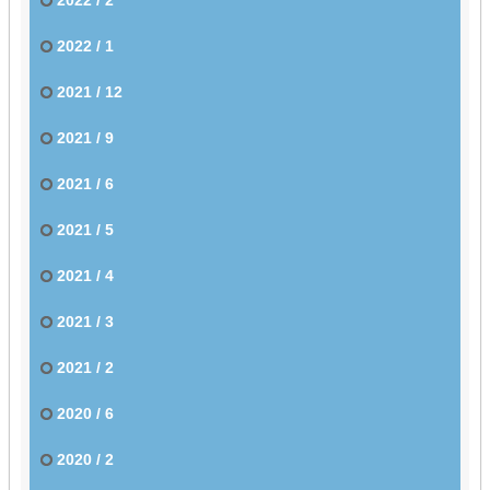
2022 / 1
2021 / 12
2021 / 9
2021 / 6
2021 / 5
2021 / 4
2021 / 3
2021 / 2
2020 / 6
2020 / 2