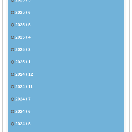
2025 / 6
2025 / 5
2025 / 4
2025 / 3
2025 / 1
2024 / 12
2024 / 11
2024 / 7
2024 / 6
2024 / 5