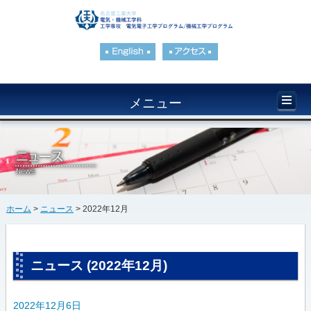
メニュー
ホーム
>
ニュース
> 2022年12月
ニュース (2022年12月)
2022年12月6日