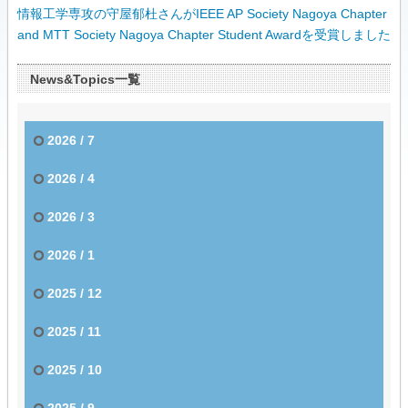
情報工学専攻の守屋郁杜さんがIEEE AP Society Nagoya Chapter
and MTT Society Nagoya Chapter Student Awardを受賞しました
News&Topics一覧
2026 / 7
2026 / 4
2026 / 3
2026 / 1
2025 / 12
2025 / 11
2025 / 10
2025 / 9