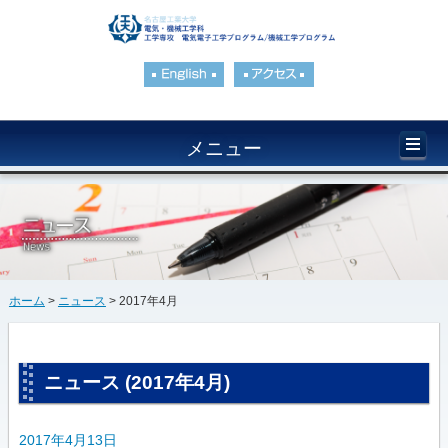
メニュー
ホーム
>
ニュース
> 2017年4月
ニュース (2017年4月)
2017年4月13日