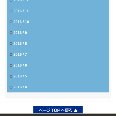
2016 / 11
2016 / 10
2016 / 9
2016 / 8
2016 / 7
2016 / 6
2016 / 5
2016 / 4