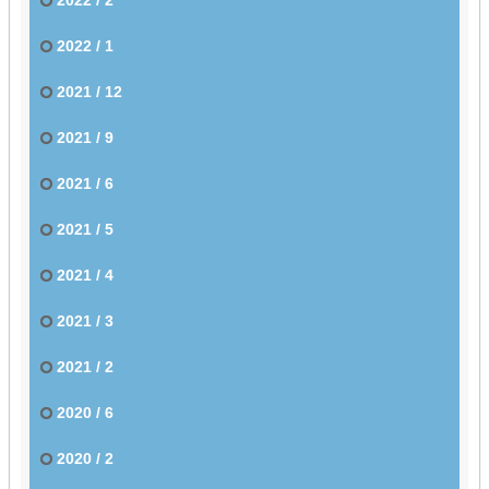
2022 / 1
2021 / 12
2021 / 9
2021 / 6
2021 / 5
2021 / 4
2021 / 3
2021 / 2
2020 / 6
2020 / 2