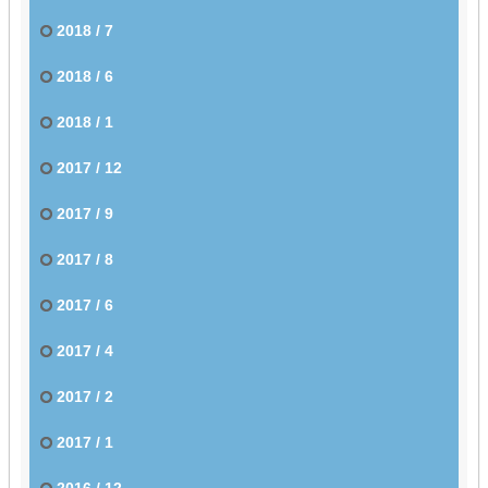
2018 / 7
2018 / 6
2018 / 1
2017 / 12
2017 / 9
2017 / 8
2017 / 6
2017 / 4
2017 / 2
2017 / 1
2016 / 12