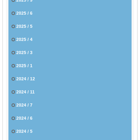
2025 / 6
2025 / 5
2025 / 4
2025 / 3
2025 / 1
2024 / 12
2024 / 11
2024 / 7
2024 / 6
2024 / 5