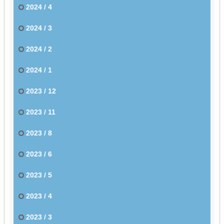
2024 / 4
2024 / 3
2024 / 2
2024 / 1
2023 / 12
2023 / 11
2023 / 8
2023 / 6
2023 / 5
2023 / 4
2023 / 3