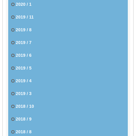
2020 / 1
2019 / 11
2019 / 8
2019 / 7
2019 / 6
2019 / 5
2019 / 4
2019 / 3
2018 / 10
2018 / 9
2018 / 8