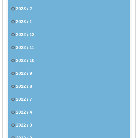
2023 / 2
2023 / 1
2022 / 12
2022 / 11
2022 / 10
2022 / 9
2022 / 8
2022 / 7
2022 / 4
2022 / 3
2022 / 2